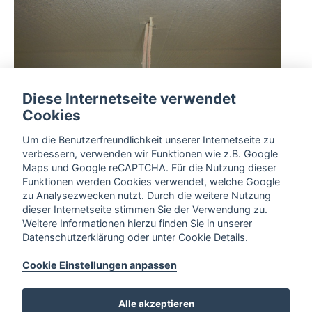
Diese Internetseite verwendet
Cookies
Um die Benutzerfreundlichkeit unserer Internetseite zu
verbessern, verwenden wir Funktionen wie z.B. Google
Maps und Google reCAPTCHA. Für die Nutzung dieser
Funktionen werden Cookies verwendet, welche Google
zu Analysezwecken nutzt. Durch die weitere Nutzung
dieser Internetseite stimmen Sie der Verwendung zu.
Weitere Informationen hierzu finden Sie in unserer
Datenschutzerklärung
oder unter
Cookie Details
.
Cookie Einstellungen anpassen
Alle akzeptieren